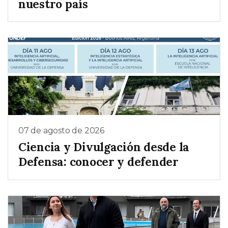
nuestro país
07 de agosto de 2026
Ciencia y Divulgación desde la
Defensa: conocer y defender