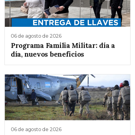
06 de agosto de 2026
Programa Familia Militar: día a
día, nuevos beneficios
06 de agosto de 2026