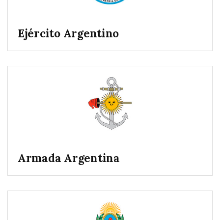
Ejército Argentino
Armada Argentina