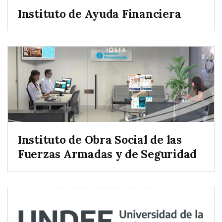
Instituto de Ayuda Financiera
Instituto de Obra Social de las
Fuerzas Armadas y de Seguridad