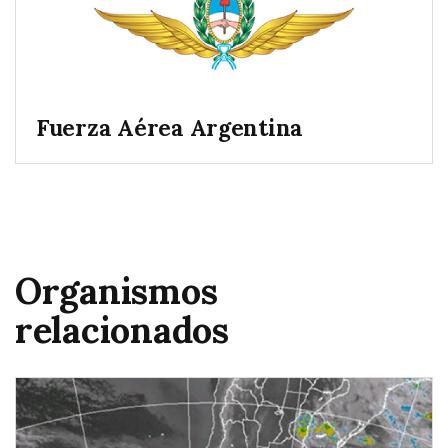
Fuerza Aérea Argentina
Organismos
relacionados