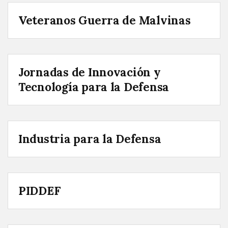
Veteranos Guerra de Malvinas
Jornadas de Innovación y
Tecnología para la Defensa
Industria para la Defensa
PIDDEF