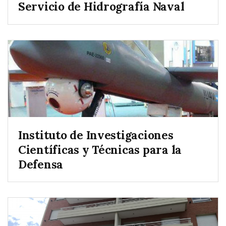
Servicio de Hidrografía Naval
Instituto de Investigaciones
Científicas y Técnicas para la
Defensa