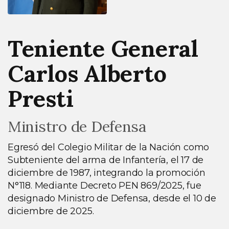
Teniente General
Carlos Alberto
Presti
Ministro de Defensa
Egresó del Colegio Militar de la Nación como
Subteniente del arma de Infantería, el 17 de
diciembre de 1987, integrando la promoción
N°118. Mediante Decreto PEN 869/2025, fue
designado Ministro de Defensa, desde el 10 de
diciembre de 2025.