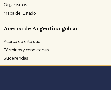
Organismos
Mapa del Estado
Acerca de Argentina.gob.ar
Acerca de este sitio
Términos y condiciones
Sugerencias