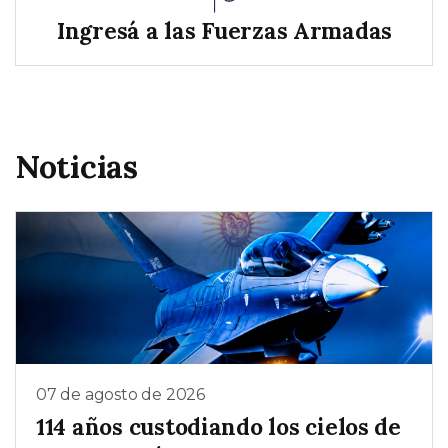
Ingresá a las Fuerzas Armadas
Noticias
07 de agosto de 2026
114 años custodiando los cielos de