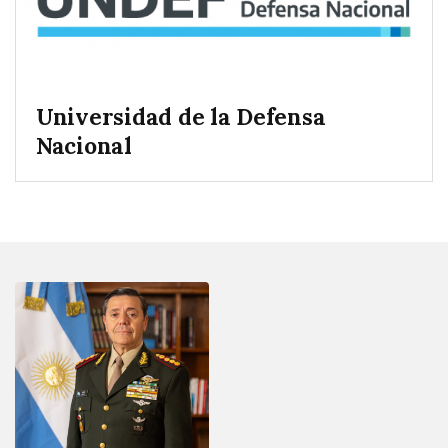
Universidad de la Defensa
Nacional