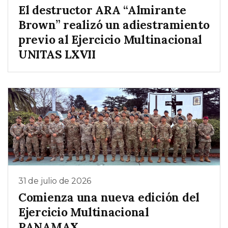
El destructor ARA “Almirante
Brown” realizó un adiestramiento
previo al Ejercicio Multinacional
UNITAS LXVII
31 de julio de 2026
Comienza una nueva edición del
Ejercicio Multinacional
PANAMAX