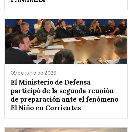
09 de junio de 2026
El Ministerio de Defensa
participó de la segunda reunión
de preparación ante el fenómeno
El Niño en Corrientes