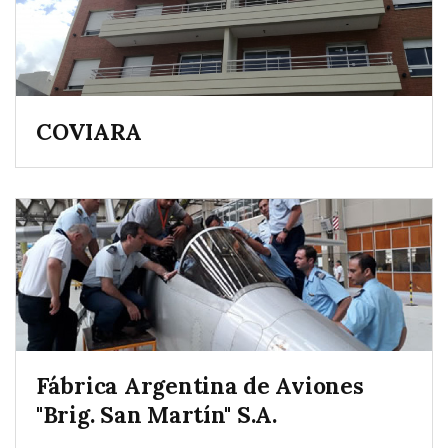
COVIARA
Fábrica Argentina de Aviones
"Brig. San Martín" S.A.