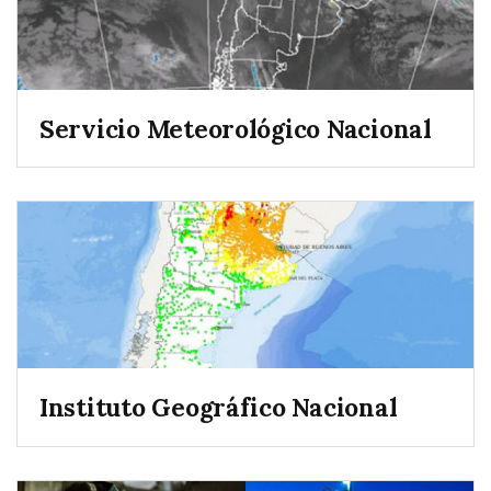
Servicio Meteorológico Nacional
Instituto Geográfico Nacional