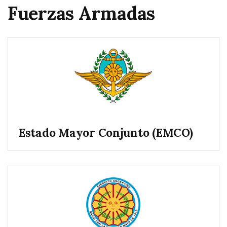
Fuerzas Armadas
Estado Mayor Conjunto (EMCO)