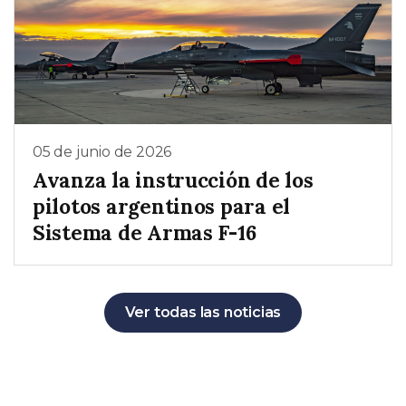
05 de junio de 2026
Avanza la instrucción de los
pilotos argentinos para el
Sistema de Armas F-16
Ver todas las noticias