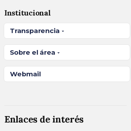
Institucional
Transparencia
Sobre el área
Webmail
Enlaces de interés