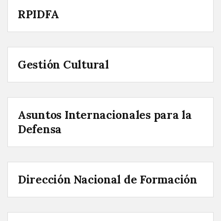
RPIDFA
Gestión Cultural
Asuntos Internacionales para la
Defensa
Dirección Nacional de Formación