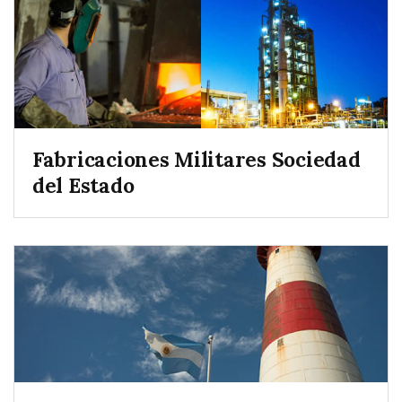
Fabricaciones Militares Sociedad
del Estado