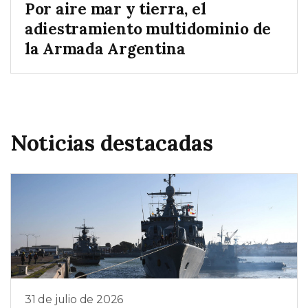
Por aire mar y tierra, el
adiestramiento multidominio de
la Armada Argentina
Noticias destacadas
31 de julio de 2026